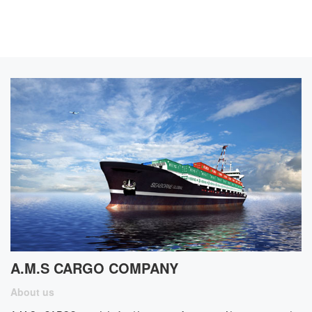
A.M.S CARGO COMPANY
About us