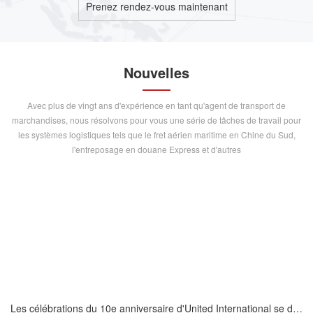
Prenez rendez-vous maintenant
Nouvelles
Avec plus de vingt ans d'expérience en tant qu'agent de transport de
marchandises, nous résolvons pour vous une série de tâches de travail pour
les systèmes logistiques tels que le fret aérien maritime en Chine du Sud,
l'entreposage en douane Express et d'autres
Les célébrations du 10e anniversaire d'United International se déroulent avec succès au Club Hualian Mauritius