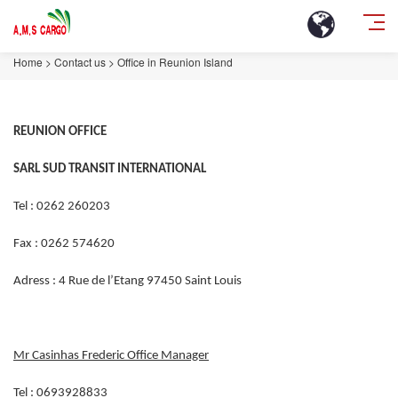
Home
>
Contact us
>
Office in Reunion Island
REUNION OFFICE
SARL SUD TRANSIT INTERNATIONAL
Tel : 0262 260203
Fax : 0262 574620
Adress : 4 Rue de l’Etang 97450 Saint Louis
Mr Casinhas Frederic Office Manager
Tel : 0693928833